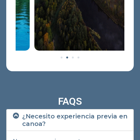
FAQS
¿Necesito experiencia previa en
canoa?