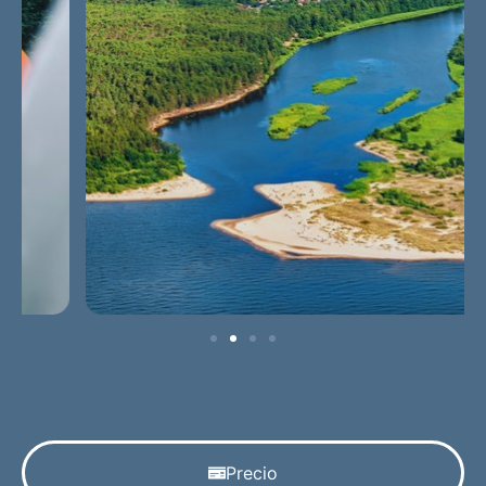
Precio