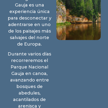
Gauja es una
experiencia única
para desconectar y
adentrarse en uno
de los paisajes más
salvajes del norte
de Europa.
Durante varios días
recorreremos el
Parque Nacional
Gauja en canoa,
avanzando entre
bosques de
abedules,
acantilados de
arenisca y