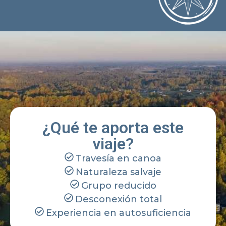
¿Qué te aporta este
viaje?
Travesía en canoa
Naturaleza salvaje
Grupo reducido
Desconexión total
Experiencia en autosuficiencia