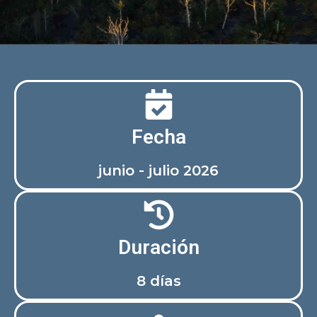
Fecha
junio - julio 2026
Duración
8 días