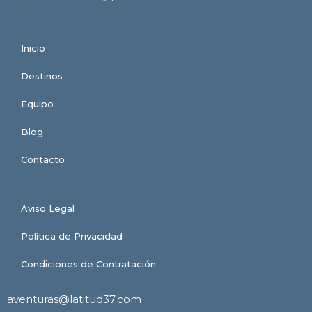
Inicio
Destinos
Equipo
Blog
Contacto
Aviso Legal
Política de Privacidad
Condiciones de Contratación
aventuras@latitud37.com