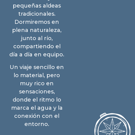
pequeñas aldeas
tradicionales.
Dormiremos en
plena naturaleza,
junto al río,
compartiendo el
día a día en equipo.
Un viaje sencillo en
lo material, pero
muy rico en
sensaciones,
donde el ritmo lo
marca el agua y la
conexión con el
entorno.