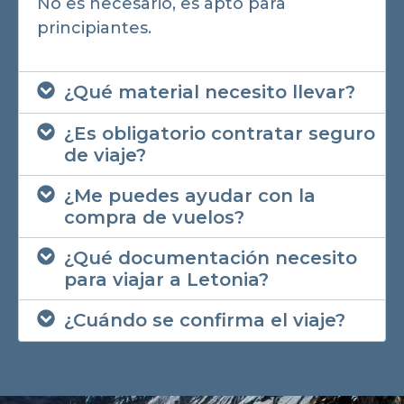
No es necesario, es apto para
principiantes.
¿Qué material necesito llevar?
¿Es obligatorio contratar seguro
de viaje?
¿Me puedes ayudar con la
compra de vuelos?
¿Qué documentación necesito
para viajar a Letonia?
¿Cuándo se confirma el viaje?