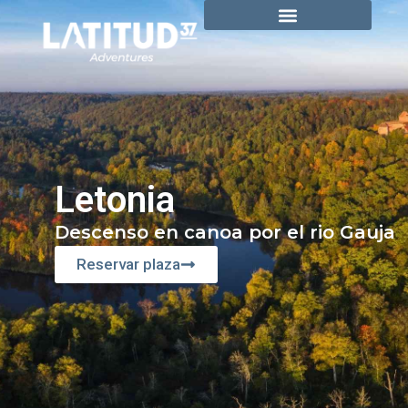
Letonia
Descenso en canoa por el rio Gauja
Reservar plaza