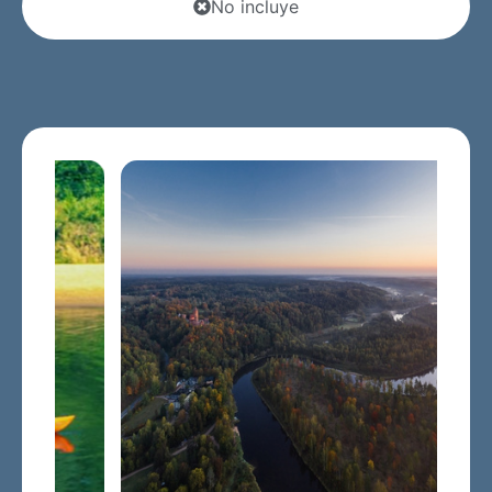
No incluye