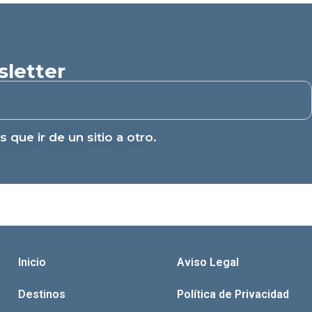
sletter
 que ir de un sitio a otro.
Inicio
Aviso Legal
Destinos
Política de Privacidad