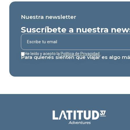
Nuestra newsletter
Suscríbete a nuestra new
He leído y acepto la
Política de Privacidad
.
Para quienes sienten que viajar es algo más