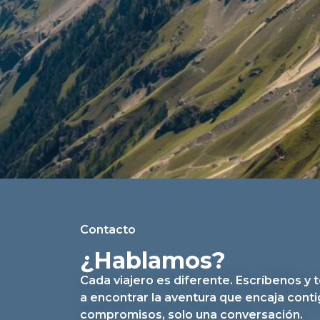
Contacto
¿Hablamos?
Cada viajero es diferente. Escríbenos y
a encontrar la aventura que encaja conti
compromisos, solo una conversación.