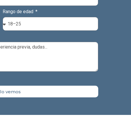
Rango de edad
y lo vemos