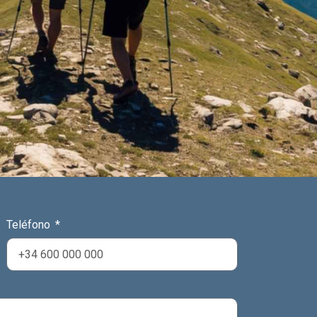
Teléfono