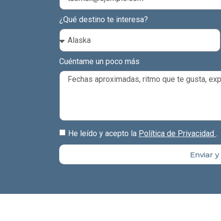
¿Qué destino te interesa?
Cuéntame un poco más
He leído y acepto la
Política de Privacidad
.
Enviar 