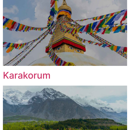
Karakorum