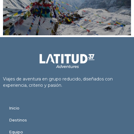
Viajes de aventura en grupo reducido, diseñados con
experiencia, criterio y pasión.
Inicio
Destinos
Equipo