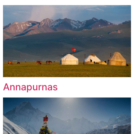
Annapurnas