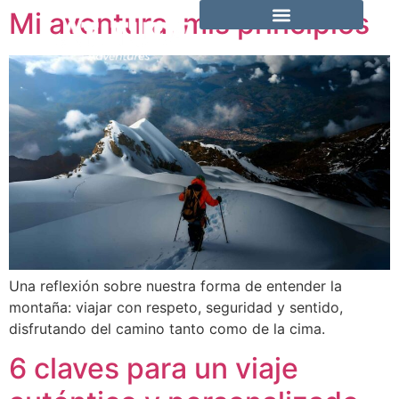
Mi aventura, mis principios
Una reflexión sobre nuestra forma de entender la
montaña: viajar con respeto, seguridad y sentido,
disfrutando del camino tanto como de la cima.
6 claves para un viaje