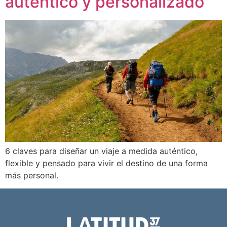
auténtico y personalizado
6 claves para diseñar un viaje a medida auténtico,
flexible y pensado para vivir el destino de una forma
más personal.