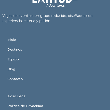
Viajes de aventura en grupo reducido, diseñados con
experiencia, criterio y pasión.
Inicio
Destinos
Equipo
Blog
Contacto
Aviso Legal
Política de Privacidad