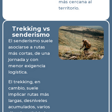
más cercana al
territorio.
Trekking vs
senderismo
El senderismo suele
asociarse a rutas
más cortas, de una
jornada y con
menor exigencia
logística.
El trekking, en
cambio, suele
implicar rutas más
largas, desniveles
acumulados, varios