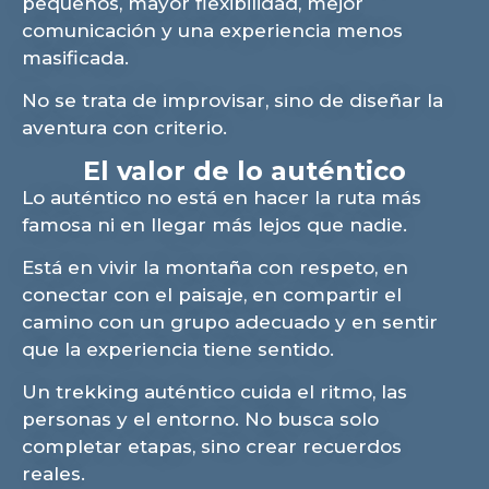
pequeños, mayor flexibilidad, mejor
comunicación y una experiencia menos
masificada.
No se trata de improvisar, sino de diseñar la
aventura con criterio.
El valor de lo auténtico
Lo auténtico no está en hacer la ruta más
famosa ni en llegar más lejos que nadie.
Está en vivir la montaña con respeto, en
conectar con el paisaje, en compartir el
camino con un grupo adecuado y en sentir
que la experiencia tiene sentido.
Un trekking auténtico cuida el ritmo, las
personas y el entorno. No busca solo
completar etapas, sino crear recuerdos
reales.