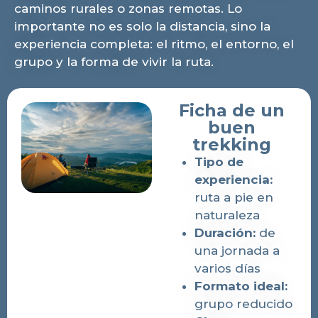
caminos rurales o zonas remotas. Lo
importante no es solo la distancia, sino la
experiencia completa: el ritmo, el entorno, el
grupo y la forma de vivir la ruta.
Ficha de un
buen
trekking
Tipo de
experiencia:
ruta a pie en
naturaleza
Duración:
de
una jornada a
varios días
Formato ideal:
grupo reducido