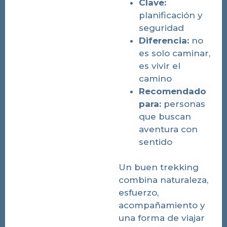
Clave:
planificación y
seguridad
Diferencia:
no
es solo caminar,
es vivir el
camino
Recomendado
para:
personas
que buscan
aventura con
sentido
Un buen trekking
combina naturaleza,
esfuerzo,
acompañamiento y
una forma de viajar