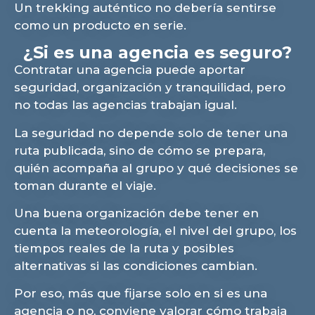
Un trekking auténtico no debería sentirse
como un producto en serie.
¿Si es una agencia es seguro?
Contratar una agencia puede aportar
seguridad, organización y tranquilidad, pero
no todas las agencias trabajan igual.
La seguridad no depende solo de tener una
ruta publicada, sino de cómo se prepara,
quién acompaña al grupo y qué decisiones se
toman durante el viaje.
Una buena organización debe tener en
cuenta la meteorología, el nivel del grupo, los
tiempos reales de la ruta y posibles
alternativas si las condiciones cambian.
Por eso, más que fijarse solo en si es una
agencia o no, conviene valorar cómo trabaja