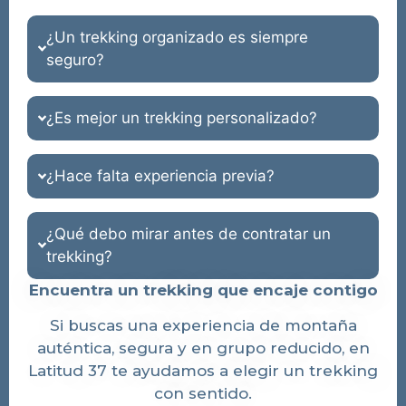
¿Un trekking organizado es siempre
seguro?
¿Es mejor un trekking personalizado?
¿Hace falta experiencia previa?
¿Qué debo mirar antes de contratar un
trekking?
Encuentra un trekking que encaje contigo
Si buscas una experiencia de montaña
auténtica, segura y en grupo reducido, en
Latitud 37 te ayudamos a elegir un trekking
con sentido.