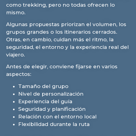
como trekking, pero no todas ofrecen lo
mismo.
Algunas propuestas priorizan el volumen, los
grupos grandes o los itinerarios cerrados.
Otras, en cambio, cuidan más el ritmo, la
seguridad, el entorno y la experiencia real del
viajero.
Antes de elegir, conviene fijarse en varios
aspectos:
Tamaño del grupo
Nivel de personalización
Experiencia del guía
Seguridad y planificación
Relación con el entorno local
Flexibilidad durante la ruta