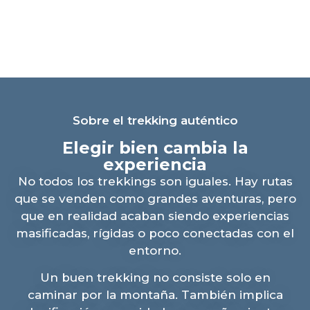
Sobre el trekking auténtico
Elegir bien cambia la
experiencia
No todos los trekkings son iguales. Hay rutas
que se venden como grandes aventuras, pero
que en realidad acaban siendo experiencias
masificadas, rígidas o poco conectadas con el
entorno.
Un buen trekking no consiste solo en
caminar por la montaña. También implica