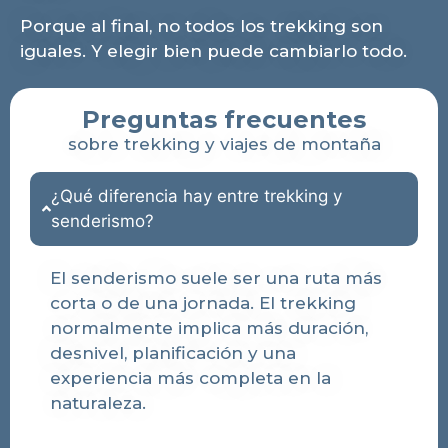
Porque al final, no todos los trekking son
iguales. Y elegir bien puede cambiarlo todo.
Preguntas frecuentes
sobre trekking y viajes de montaña
¿Qué diferencia hay entre trekking y
senderismo?
El senderismo suele ser una ruta más
corta o de una jornada. El trekking
normalmente implica más duración,
desnivel, planificación y una
experiencia más completa en la
naturaleza.