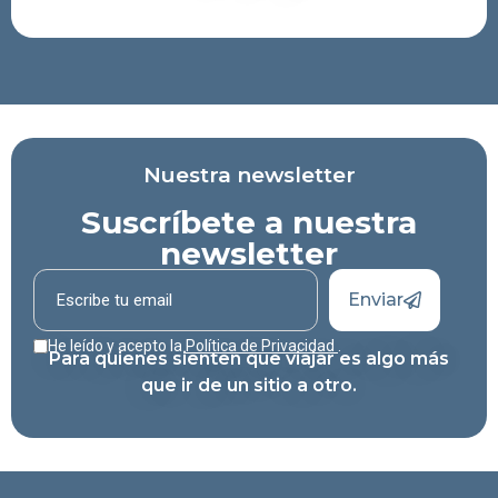
Nuestra newsletter
Suscríbete a nuestra
newsletter
Enviar
He leído y acepto la
Política de Privacidad
.
Para quienes sienten que viajar es algo más
que ir de un sitio a otro.