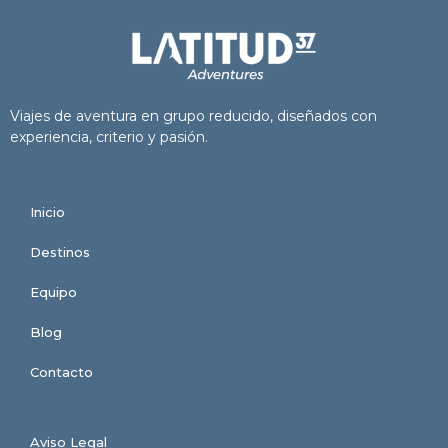
Viajes de aventura en grupo reducido, diseñados con
experiencia, criterio y pasión.
Inicio
Destinos
Equipo
Blog
Contacto
Aviso Legal