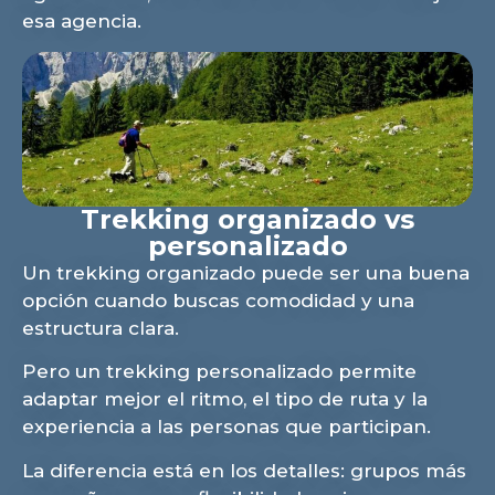
esa agencia.
Trekking organizado vs
personalizado
Un trekking organizado puede ser una buena
opción cuando buscas comodidad y una
estructura clara.
Pero un trekking personalizado permite
adaptar mejor el ritmo, el tipo de ruta y la
experiencia a las personas que participan.
La diferencia está en los detalles: grupos más