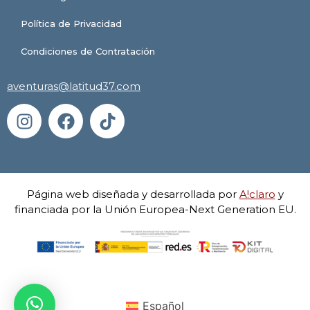
Política de Privacidad
Condiciones de Contratación
aventuras@latitud37.com
Página web diseñada y desarrollada por
A!claro
y
financiada por la Unión Europea-Next Generation EU.
Español