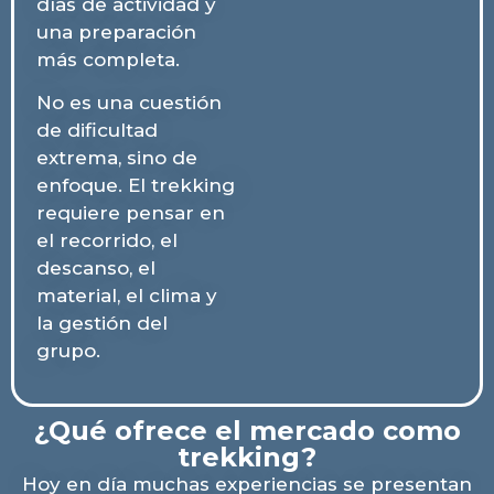
días de actividad y
una preparación
más completa.
No es una cuestión
de dificultad
extrema, sino de
enfoque. El trekking
requiere pensar en
el recorrido, el
descanso, el
material, el clima y
la gestión del
grupo.
¿Qué ofrece el mercado como
trekking?
Hoy en día muchas experiencias se presentan