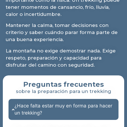
tener momentos de cansancio, frío, lluvia,
calor o incertidumbre.
Mantener la calma, tomar decisiones con
criterio y saber cuándo parar forma parte de
una buena experiencia.
La montaña no exige demostrar nada. Exige
respeto, preparación y capacidad para
disfrutar del camino con seguridad.
Preguntas frecuentes
sobre la preparación para un trekking
¿Hace falta estar muy en forma para hacer
un trekking?