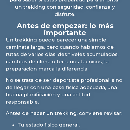
un trekking con seguridad, confianza y
disfrute.
Antes de empezar: lo más
importante
Un trekking puede parecer una simple
caminata larga, pero cuando hablamos de
rutas de varios días, desniveles acumulados,
cambios de clima o terrenos técnicos, la
preparación marca la diferencia.
No se trata de ser deportista profesional, sino
de llegar con una base física adecuada, una
buena planificación y una actitud
responsable.
Antes de hacer un trekking, conviene revisar:
Tu estado físico general.