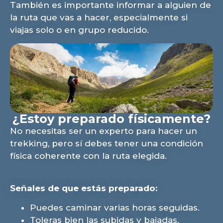
También es importante informar a alguien de
la ruta que vas a hacer, especialmente si
viajas solo o en grupo reducido.
¿Estoy preparado físicamente?
No necesitas ser un experto para hacer un
trekking, pero sí debes tener una condición
física coherente con la ruta elegida.
Señales de que estás preparado:
Puedes caminar varias horas seguidas.
Toleras bien las subidas y bajadas.