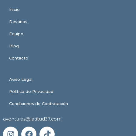
Inicio
Destinos
Equipo
Blog
Contacto
Aviso Legal
Política de Privacidad
Condiciones de Contratación
aventuras@latitud37.com