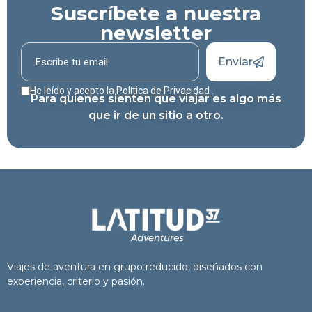
Suscríbete a nuestra
newsletter
Enviar
He leído y acepto la
Política de Privacidad
.
Para quienes sienten que viajar es algo más
que ir de un sitio a otro.
Viajes de aventura en grupo reducido, diseñados con
experiencia, criterio y pasión.