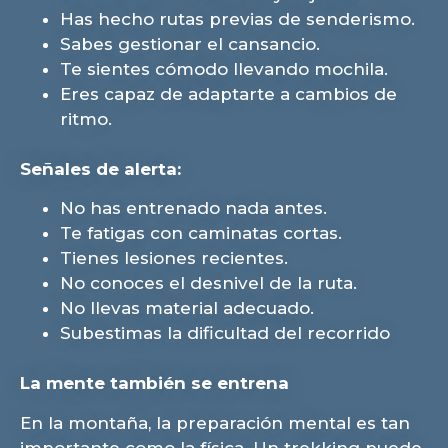
Has hecho rutas previas de senderismo.
Sabes gestionar el cansancio.
Te sientes cómodo llevando mochila.
Eres capaz de adaptarte a cambios de
ritmo.
Señales de alerta:
No has entrenado nada antes.
Te fatigas con caminatas cortas.
Tienes lesiones recientes.
No conoces el desnivel de la ruta.
No llevas material adecuado.
Subestimas la dificultad del recorrido
La mente también se entrena
En la montaña, la preparación mental es tan
importante como la física. Un trekking puede