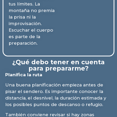
tus límites. La
montaña no premia
la prisa ni la
improvisación.
Escuchar el cuerpo
es parte de la
preparación.
¿Qué debo tener en cuenta
para prepararme?
Planifica la ruta
Una buena planificación empieza antes de
pisar el sendero. Es importante conocer la
distancia, el desnivel, la duración estimada y
los posibles puntos de descanso o refugio.
También conviene revisar si hay zonas