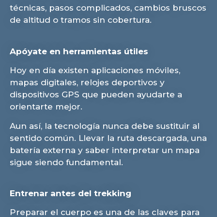
técnicas, pasos complicados, cambios bruscos
de altitud o tramos sin cobertura.
Apóyate en herramientas útiles
Hoy en día existen aplicaciones móviles,
mapas digitales, relojes deportivos y
dispositivos GPS que pueden ayudarte a
orientarte mejor.
Aun así, la tecnología nunca debe sustituir al
sentido común. Llevar la ruta descargada, una
batería externa y saber interpretar un mapa
sigue siendo fundamental.
Entrenar antes del trekking
Preparar el cuerpo es una de las claves para