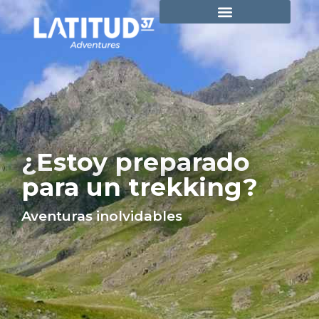
¿Estoy preparado
para un trekking?
Aventuras inolvidables