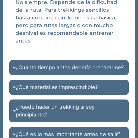
No siempre. Depende de la dificultad
de la ruta. Para trekkings sencillos
basta con una condición física básica,
pero para rutas largas o con mucho
desnivel es recomendable entrenar
antes.
¿Cuánto tiempo antes debería prepararme?
¿Qué material es imprescindible?
¿Puedo hacer un trekking si soy
principiante?
¿Qué es lo más importante antes de salir?