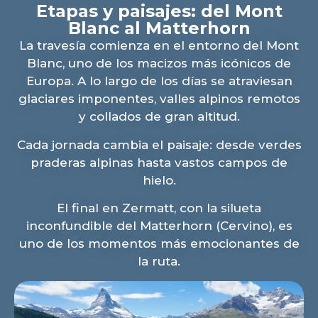
Etapas y paisajes: del Mont
Blanc al Matterhorn
La travesía comienza en el entorno del Mont
Blanc, uno de los macizos más icónicos de
Europa. A lo largo de los días se atraviesan
glaciares imponentes, valles alpinos remotos
y collados de gran altitud.
Cada jornada cambia el paisaje: desde verdes
praderas alpinas hasta vastos campos de
hielo.
El final en Zermatt, con la silueta
inconfundible del Matterhorn (Cervino), es
uno de los momentos más emocionantes de
la ruta.