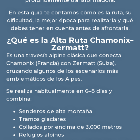
profundamente transformadora.
En esta guía te contamos cómo es la ruta, su
dificultad, la mejor época para realizarla y qué
debes tener en cuenta antes de afrontarla.
¿Qué es la Alta Ruta Chamonix–
Zermatt?
Es una travesía alpina clásica que conecta
Chamonix (Francia) con Zermatt (Suiza),
cruzando algunos de los escenarios más
emblemáticos de los Alpes.
Se realiza habitualmente en 6–8 días y
combina:
Senderos de alta montaña
Tramos glaciares
Collados por encima de 3.000 metros
Refugios alpinos