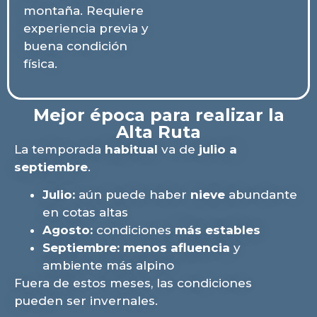
montaña. Requiere
experiencia previa y
buena condición
física.
Mejor época para realizar la
Alta Ruta
La temporada
habitual
va de
julio a
septiembre
.
Julio:
aún puede haber
nieve
abundante
en cotas altas
Agosto:
condiciones
más estables
Septiembre:
menos afluencia
y
ambiente más alpino
Fuera de estos meses, las condiciones
pueden ser invernales.