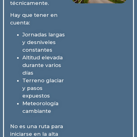
técnicamente.
Hay que tener en
cuenta:
Jornadas largas
y desniveles
constantes
Altitud elevada
durante varios
días
Terreno glaciar
y pasos
expuestos
Meteorología
cambiante
No es una ruta para
iniciarse en la alta