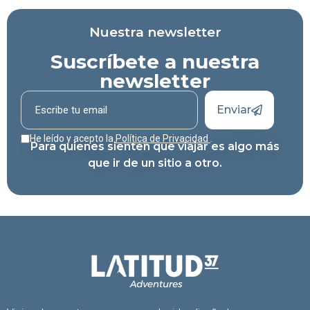
Nuestra newsletter
Suscríbete a nuestra
newsletter
Enviar
He leído y acepto la
Política de Privacidad
.
Para quienes sienten que viajar es algo más
que ir de un sitio a otro.