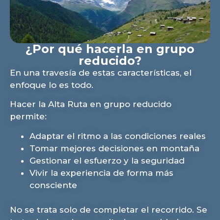
¿Por qué hacerla en grupo
reducido?
En una travesía de estas características, el
enfoque lo es todo.
Hacer la Alta Ruta en grupo reducido
permite:
Adaptar el ritmo a las condiciones reales
Tomar mejores decisiones en montaña
Gestionar el esfuerzo y la seguridad
Vivir la experiencia de forma más
consciente
No se trata solo de completar el recorrido. Se