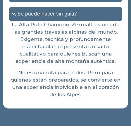
¿Se puede hacer sin guía?
La Alta Ruta Chamonix-Zermatt es una de
las grandes travesías alpinas del mundo.
Exigente, técnica y profundamente
espectacular, representa un salto
cualitativo para quienes buscan una
experiencia de alta montaña auténtica.
No es una ruta para todos. Pero para
quienes están preparados, se convierte en
una experiencia inolvidable en el corazón
de los Alpes.