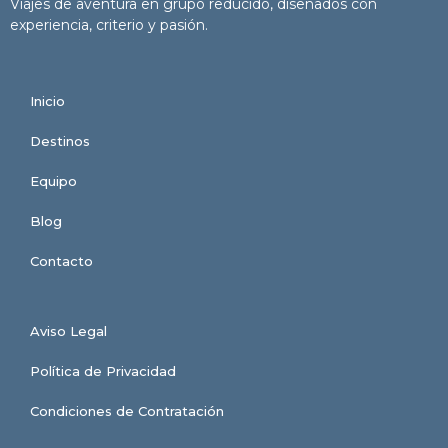
Viajes de aventura en grupo reducido, diseñados con
experiencia, criterio y pasión.
Inicio
Destinos
Equipo
Blog
Contacto
Aviso Legal
Política de Privacidad
Condiciones de Contratación