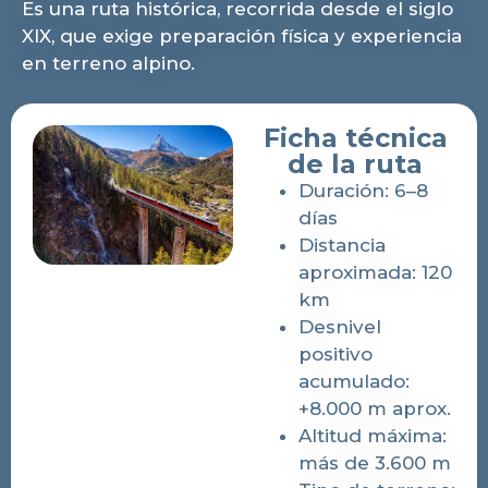
Es una ruta histórica, recorrida desde el siglo
XIX, que exige preparación física y experiencia
en terreno alpino.
Ficha técnica
de la ruta
Duración: 6–8
días
Distancia
aproximada: 120
km
Desnivel
positivo
acumulado:
+8.000 m aprox.
Altitud máxima:
más de 3.600 m