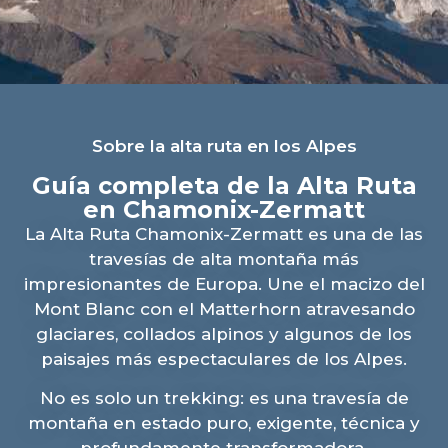
Sobre la alta ruta en los Alpes
Guía completa de la Alta Ruta
en Chamonix-Zermatt
La Alta Ruta Chamonix-Zermatt es una de las
travesías de alta montaña más
impresionantes de Europa. Une el macizo del
Mont Blanc con el Matterhorn atravesando
glaciares, collados alpinos y algunos de los
paisajes más espectaculares de los Alpes.
No es solo un trekking: es una travesía de
montaña en estado puro, exigente, técnica y