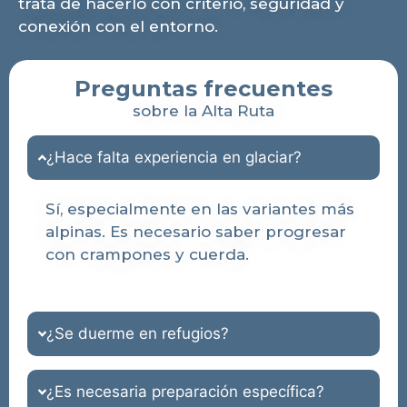
trata de hacerlo con criterio, seguridad y
conexión con el entorno.
Preguntas frecuentes
sobre la Alta Ruta
¿Hace falta experiencia en glaciar?
Sí, especialmente en las variantes más
alpinas. Es necesario saber progresar
con crampones y cuerda.
¿Se duerme en refugios?
¿Es necesaria preparación específica?